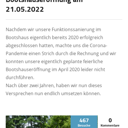
21.05.2022
Nachdem wir unsere Funktionssanierung im
Bootshaus eigentlich bereits 2020 erfolgreich
abgeschlossen hatten, machte uns die Corona-
Pandemie einen Strich durch die Rechnung und wir
konnten unsere eigentlich geplante feierliche
Bootshauseröffnung im April 2020 leider nicht
durchführen.
Nach über zwei Jahren, haben wir nun dieses
Versprechen nun endlich umsetzen können.
467
0
Besuche
Kommentare