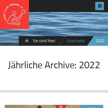
Sie sind hier:
Startseite
2022
Jährliche Archive:
2022