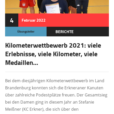
4
Februar
2022
BERICHTE
Übungsleiter
Kilometerwettbewerb 2021: viele
Erlebnisse, viele Kilometer, viele
Medaillen…
Bei dem diesjährigen Kilometerwettbewerb im Land
Brandenburg konnten sich die Erkneraner Kanuten
über zahlreiche Podestplätze freuen. Der Gesamtsieg
bei den Damen ging in diesem Jahr an Stefanie
Meißner (KC Erkner), die sich über den