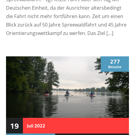
Deutschen Einheit, da der Ausrichter altersbedingt
die Fahrt nicht mehr fortführen kann. Zeit um einen
Blick zurück auf 50 Jahre Spreewaldfahrt und 45 Jahre
Orientierungswettkampf zu werfen. Das Ziel […]
277
Besuche
19
Juli
2022