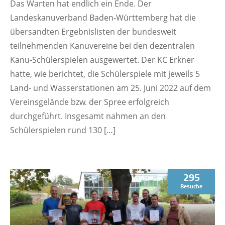
Das Warten hat endlich ein Ende. Der
Landeskanuverband Baden-Württemberg hat die
übersandten Ergebnislisten der bundesweit
teilnehmenden Kanuvereine bei den dezentralen
Kanu-Schülerspielen ausgewertet. Der KC Erkner
hatte, wie berichtet, die Schülerspiele mit jeweils 5
Land- und Wasserstationen am 25. Juni 2022 auf dem
Vereinsgelände bzw. der Spree erfolgreich
durchgeführt. Insgesamt nahmen an den
Schülerspielen rund 130 […]
295
Besuche