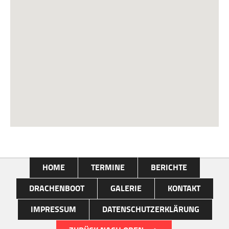
HOME
TERMINE
BERICHTE
DRACHENBOOT
GALERIE
KONTAKT
IMPRESSUM
DATENSCHUTZERKLÄRUNG