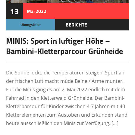
13
Mai
2022
BERICHTE
Übungsleiter
MINIS: Sport in luftiger Höhe –
Bambini-Kletterparcour Grünheide
Die Sonne lockt, die Temperaturen steigen. Sport an
der frischen Luft macht müde Beine / Arme munter.
Für die Minis ging es am 2. Mai 2022 endlich mit dem
Fahrrad in den Kletterwald Grünheide. Der Bambini-
Kletterparcour für Kinder zwischen 4-7 Jahren mit 40
Kletterelementen zum Austoben und Erkunden stand
heute ausschließlich den Minis zur Verfügung. […]