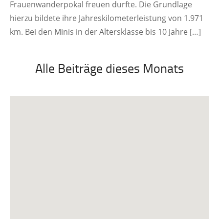
Frauenwanderpokal freuen durfte. Die Grundlage
hierzu bildete ihre Jahreskilometerleistung von 1.971
km. Bei den Minis in der Altersklasse bis 10 Jahre […]
Alle Beiträge dieses Monats