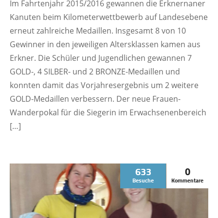
Im Fahrtenjahr 2015/2016 gewannen die Erknernaner
Kanuten beim Kilometerwettbewerb auf Landesebene
erneut zahlreiche Medaillen. Insgesamt 8 von 10
Gewinner in den jeweiligen Altersklassen kamen aus
Erkner. Die Schüler und Jugendlichen gewannen 7
GOLD-, 4 SILBER- und 2 BRONZE-Medaillen und
konnten damit das Vorjahresergebnis um 2 weitere
GOLD-Medaillen verbessern. Der neue Frauen-
Wanderpokal für die Siegerin im Erwachsenenbereich
[…]
633
0
Besuche
Kommentare