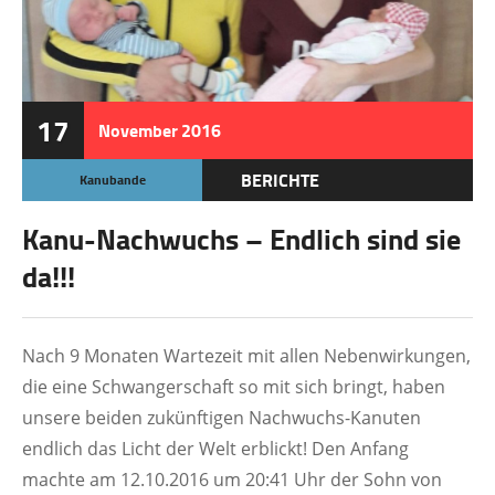
17
November
2016
BERICHTE
Kanubande
Kanu-Nachwuchs – Endlich sind sie
da!!!
Nach 9 Monaten Wartezeit mit allen Nebenwirkungen,
die eine Schwangerschaft so mit sich bringt, haben
unsere beiden zukünftigen Nachwuchs-Kanuten
endlich das Licht der Welt erblickt! Den Anfang
machte am 12.10.2016 um 20:41 Uhr der Sohn von