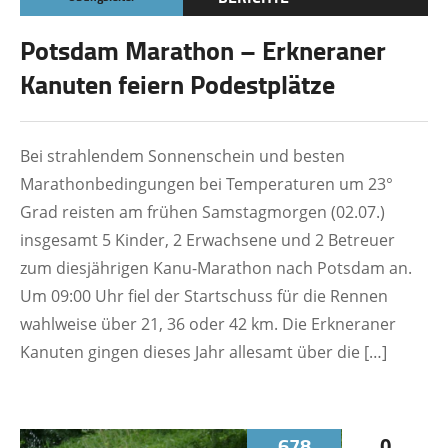
Potsdam Marathon – Erkneraner
Kanuten feiern Podestplätze
Bei strahlendem Sonnenschein und besten
Marathonbedingungen bei Temperaturen um 23°
Grad reisten am frühen Samstagmorgen (02.07.)
insgesamt 5 Kinder, 2 Erwachsene und 2 Betreuer
zum diesjährigen Kanu-Marathon nach Potsdam an.
Um 09:00 Uhr fiel der Startschuss für die Rennen
wahlweise über 21, 36 oder 42 km. Die Erkneraner
Kanuten gingen dieses Jahr allesamt über die […]
678
0