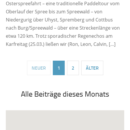
Osterspreefahrt – eine traditionelle Paddeltour vom
Oberlauf der Spree bis zum Spreewald – von
Niedergurig über Uhyst, Spremberg und Cottbus
nach Burg/Spreewald – über eine Streckenlänge von
etwa 120 km. Trotz sporadischer Regenechos am
Karfreitag (25.03.) ließen wir (Ron, Leon, Calvin, […]
NEUER
1
2
ÄLTER
Alle Beiträge dieses Monats