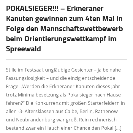
POKALSIEGER!!! – Erkneraner
Kanuten gewinnen zum 4ten Mal in
Folge den Mannschaftswettbewerb
beim Orientierungswettkampf im
Spreewald
Stille im Festsaal, ungläubige Gesichter – ja beinahe
Fassungslosigkeit – und die einzig entscheidende
Frage: „Werden die Erkneraner Kanuten dieses Jahr
trotz Minimalbesetzung als Pokalsieger nach Hause
fahren?“ Die Konkurrenz mit großen Starterfeldern in
allen -3- Altersklassen aus Calbe, Berlin, Rathenow
und Neubrandenburg war groß. Rein rechnerisch
bestand zwar ein Hauch einer Chance den Pokal […]