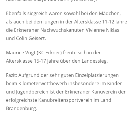
Ebenfalls siegreich waren sowohl bei den Mädchen,
als auch bei den Jungen in der Altersklasse 11-12 Jahre
die Erkneraner Nachwuchskanuten Vivienne Niklas
und Colin Geisert.
Maurice Vogt (KC Erkner) freute sich in der
Altersklasse 15-17 Jahre über den Landessieg.
Fazit: Aufgrund der sehr guten Einzelplatzierungen
beim Kilometerwettbewerb insbesondere im Kinder-
und Jugendbereich ist der Erkneraner Kanuverein der
erfolgreichste Kanubreitensportverein im Land
Brandenburg.