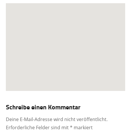
Schreibe einen Kommentar
Deine E-Mail-Adresse wird nicht veröffentlicht.
Erforderliche Felder sind mit
*
markiert