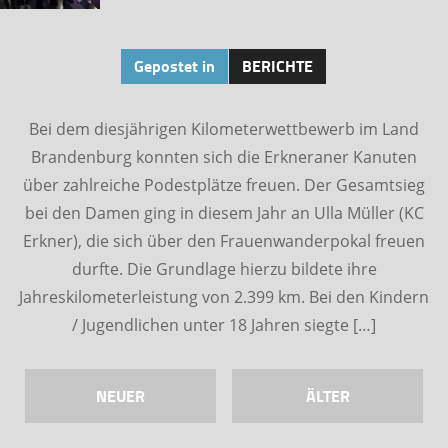
Gepostet in
BERICHTE
Bei dem diesjährigen Kilometerwettbewerb im Land
Brandenburg konnten sich die Erkneraner Kanuten
über zahlreiche Podestplätze freuen. Der Gesamtsieg
bei den Damen ging in diesem Jahr an Ulla Müller (KC
Erkner), die sich über den Frauenwanderpokal freuen
durfte. Die Grundlage hierzu bildete ihre
Jahreskilometerleistung von 2.399 km. Bei den Kindern
/ Jugendlichen unter 18 Jahren siegte […]
NEUER
ÄLTER