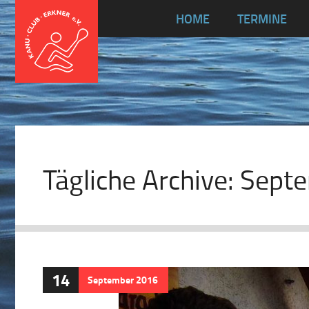
HOME
TERMINE
Tägliche Archive:
Septe
14
September
2016