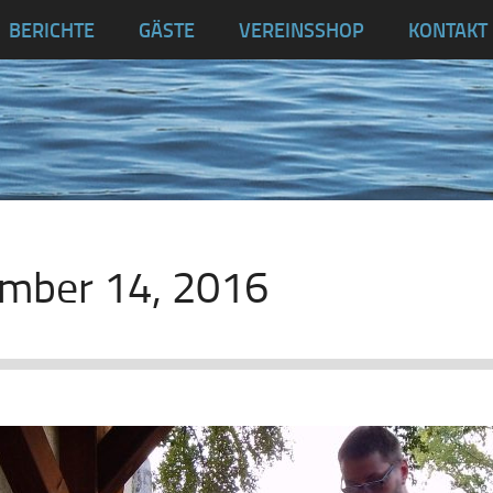
BERICHTE
GÄSTE
VEREINSSHOP
KONTAKT
mber 14, 2016