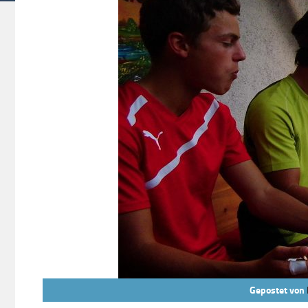
Gepostet von