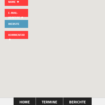
NAME
E-MAIL-
ADRESSE
WEBSITE
KOMMENTAR
HOME
TERMINE
BERICHTE