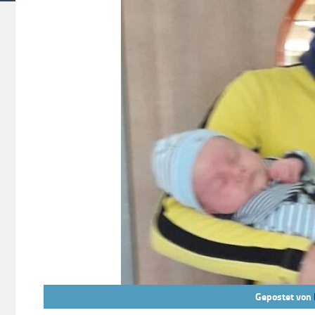
Gepostet von