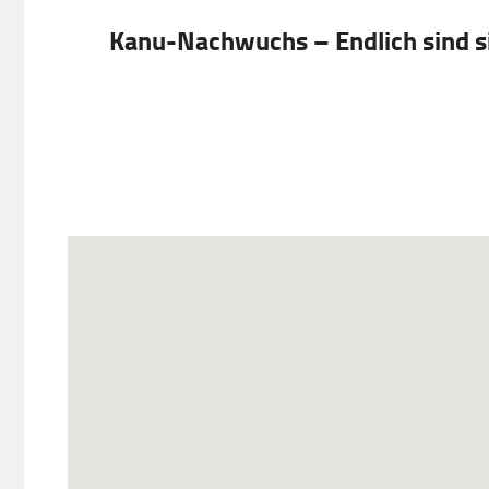
Kanu-Nachwuchs – Endlich sind si