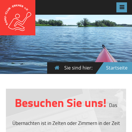
Sie sind hier:
Startseite
Besuchen Sie uns!
Das
Übernachten ist in Zelten oder Zimmern in der Zeit