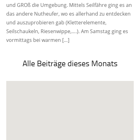
und GROß die Umgebung. Mittels Seilfähre ging es an
das andere Nutheufer, wo es allerhand zu entdecken
und auszuprobieren gab (Kletterelemente,
Seilschaukeln, Riesenwippe,….). Am Samstag ging es
vormittags bei warmen […]
Alle Beiträge dieses Monats