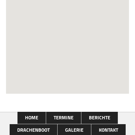
HOME
TERMINE
BERICHTE
DRACHENBOOT
GALERIE
KONTAKT